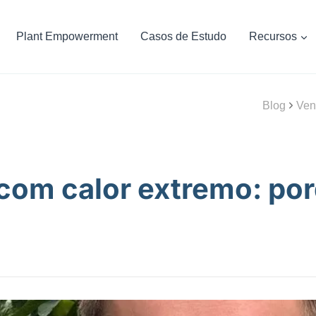
Plant Empowerment
Casos de Estudo
Recursos
Blog
Ven
 com calor extremo: po