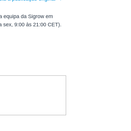
 a equipa da Sigrow em
a sex, 9:00 às 21:00 CET).