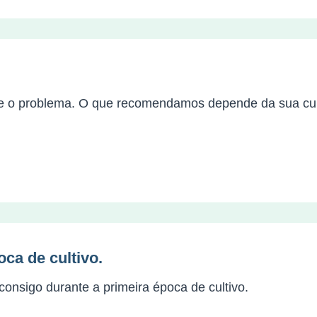
 o problema. O que recomendamos depende da sua cultu
ca de cultivo.
onsigo durante a primeira época de cultivo.