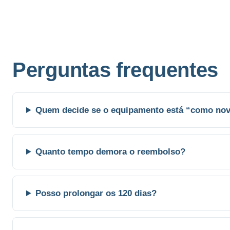
Perguntas frequentes
Quem decide se o equipamento está “como no
Quanto tempo demora o reembolso?
Posso prolongar os 120 dias?