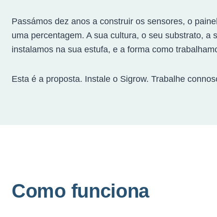
Passámos dez anos a construir os sensores, o painel
uma percentagem. A sua cultura, o seu substrato, a
instalamos na sua estufa, e a forma como trabalham
Esta é a proposta. Instale o Sigrow. Trabalhe connos
Como funciona