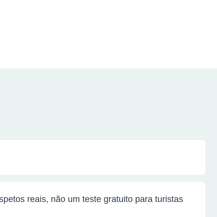
etos reais, não um teste gratuito para turistas