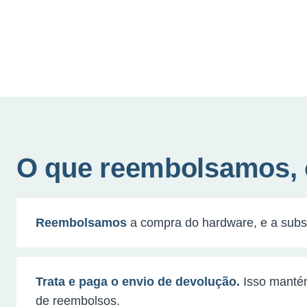
O que reembolsamos, 
Reembolsamos
a compra do hardware, e a subsc
Trata e paga o envio de devolução.
Isso mantém
de reembolsos.