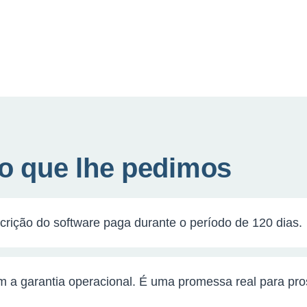
o que lhe pedimos
rição do software paga durante o período de 120 dias.
 a garantia operacional. É uma promessa real para prosp