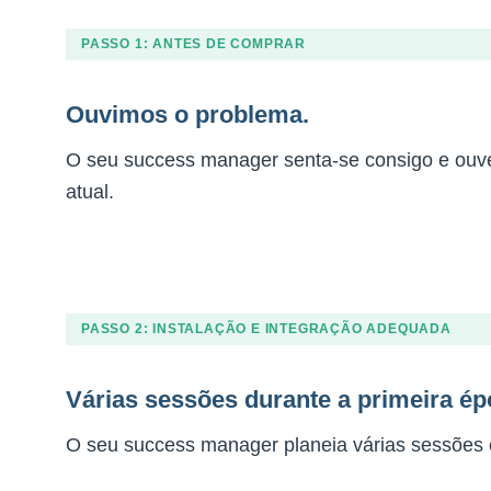
PASSO 1: ANTES DE COMPRAR
Ouvimos o problema.
O seu success manager senta-se consigo e ouve
atual.
PASSO 2: INSTALAÇÃO E INTEGRAÇÃO ADEQUADA
Várias sessões durante a primeira épo
O seu success manager planeia várias sessões c