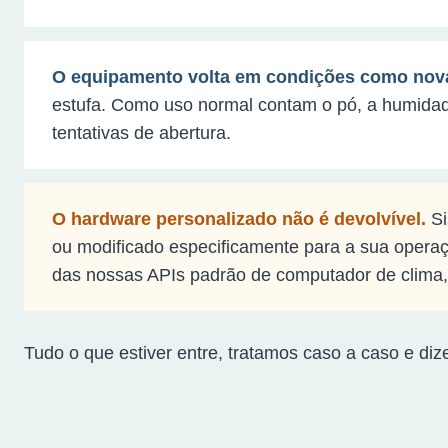
O equipamento volta em condições como nov
estufa. Como uso normal contam o pó, a humida
tentativas de abertura.
O hardware personalizado não é devolvível.
Si
ou modificado especificamente para a sua opera
das nossas APIs padrão de computador de clima, 
Tudo o que estiver entre, tratamos caso a caso e 