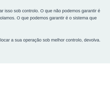
ar isso sob controlo. O que não podemos garantir é
trolamos. O que podemos garantir é o sistema que
olocar a sua operação sob melhor controlo, devolva.