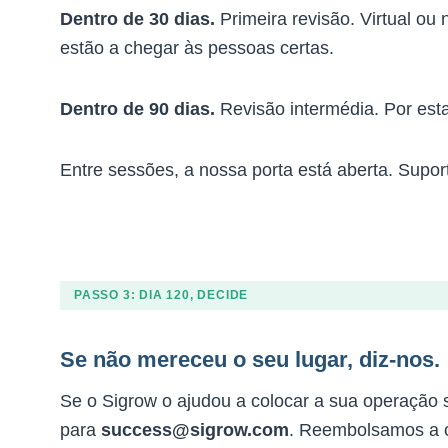
Dentro de 30 dias.
Primeira revisão. Virtual ou
estão a chegar às pessoas certas.
Dentro de 90 dias.
Revisão intermédia. Por est
Entre sessões, a nossa porta está aberta. Supo
PASSO 3: DIA 120, DECIDE
Se não mereceu o seu lugar, diz-nos.
Se o Sigrow o ajudou a colocar a sua operação 
para
success@sigrow.com
. Reembolsamos a c