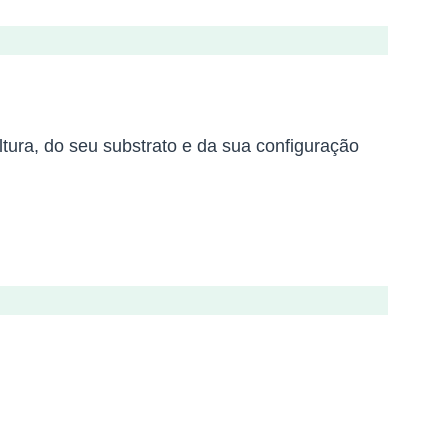
ra, do seu substrato e da sua configuração