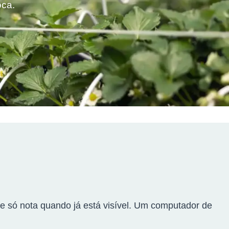
oca.
 só nota quando já está visível. Um computador de