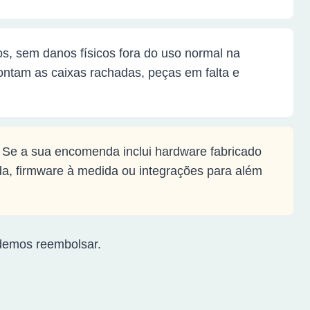
s, sem danos físicos fora do uso normal na
ntam as caixas rachadas, peças em falta e
. Se a sua encomenda inclui hardware fabricado
a, firmware à medida ou integrações para além
odemos reembolsar.