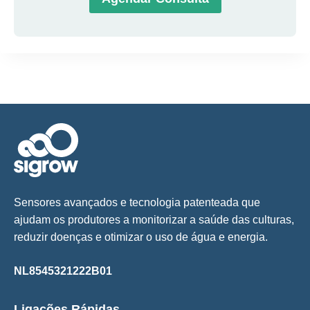
Sensores avançados e tecnologia patenteada que
ajudam os produtores a monitorizar a saúde das culturas,
reduzir doenças e otimizar o uso de água e energia.
NL8545321222B01
Ligações Rápidas