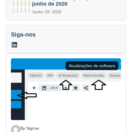
junho de 2026
Junho 18, 2026
Siga-nos
LinkedIn
Atualizações de software
By Sigrow