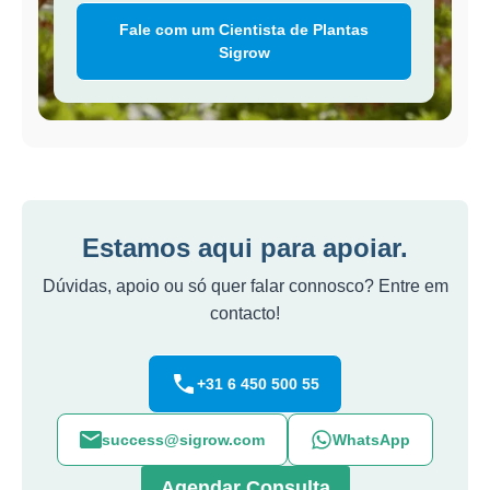
Fale com um Cientista de Plantas
Sigrow
Estamos aqui para apoiar.
Dúvidas, apoio ou só quer falar connosco? Entre em
contacto!
+31 6 450 500 55
success@sigrow.com
WhatsApp
Agendar Consulta