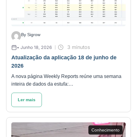
By Sigrow
3 minutos
• Junho 18, 2026
Atualização da aplicação 18 de junho de
2026
A nova página Weekly Reports reúne uma semana
inteira de dados da estufa:…
Ler mais
Conhecimento