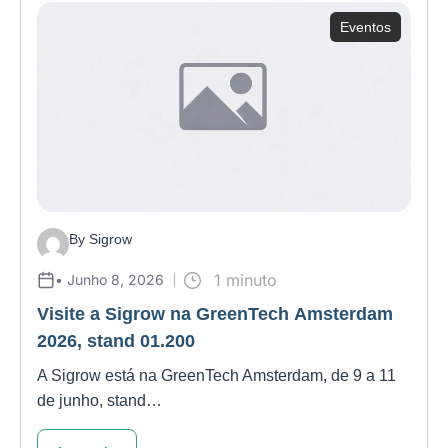
Eventos
By Sigrow
1 minuto
• Junho 8, 2026
Visite a Sigrow na GreenTech Amsterdam
2026, stand 01.200
A Sigrow está na GreenTech Amsterdam, de 9 a 11
de junho, stand…