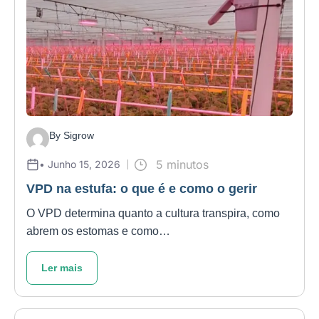
By Sigrow
5 minutos
• Junho 15, 2026
VPD na estufa: o que é e como o gerir
O VPD determina quanto a cultura transpira, como
abrem os estomas e como…
Ler mais