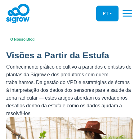
Skip
to
PT
content
O Nosso Blog
Visões a Partir da Estufa
Conhecimento prático de cultivo a partir dos cientistas de
plantas da Sigrow e dos produtores com quem
trabalhamos. Da gestão do VPD e estratégias de écrans
à interpretação dos dados dos sensores para a saúde da
zona radicular — estes artigos abordam os verdadeiros
desafios dentro da estufa e como os dados ajudam a
resolvê-los.