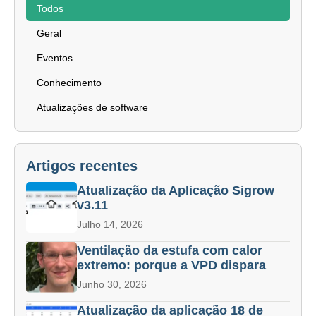
Todos
Geral
Eventos
Conhecimento
Atualizações de software
Artigos recentes
Atualização da Aplicação Sigrow
v3.11
Julho 14, 2026
Ventilação da estufa com calor
extremo: porque a VPD dispara
Junho 30, 2026
Atualização da aplicação 18 de