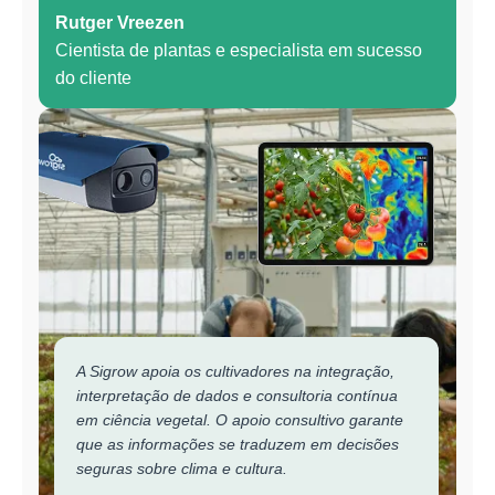
Rutger Vreezen
Cientista de plantas e especialista em sucesso
do cliente
A Sigrow apoia os cultivadores na integração,
interpretação de dados e consultoria contínua
em ciência vegetal. O apoio consultivo garante
que as informações se traduzem em decisões
seguras sobre clima e cultura.