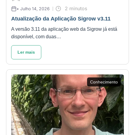
2 minutos
• Julho 14, 2026
Atualização da Aplicação Sigrow v3.11
A versão 3.11 da aplicação web da Sigrow já está
disponível, com duas…
Ler mais
Conhecimento