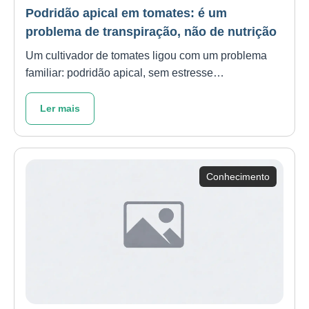
Podridão apical em tomates: é um
problema de transpiração, não de nutrição
Um cultivador de tomates ligou com um problema
familiar: podridão apical, sem estresse…
Ler mais
Conhecimento