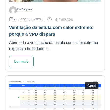
By Sigrow
4 minutos
• Junho 30, 2026
Ventilação da estufa com calor extremo:
porque a VPD dispara
Abrir toda a ventilação da estufa com calor extremo
expulsa a humidade e…
Ler mais
Geral