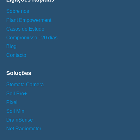
Sobre nós
Plant Empowerment
Casos de Estudo
Compromisso 120 dias
Blog
Contacto
Soluções
Stomata Camera
Soil Pro+
Pixel
Soil Mini
DrainSense
Net Radiometer