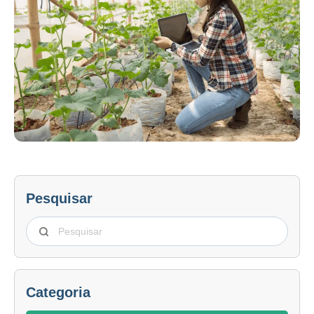
Pesquisar
Categoria