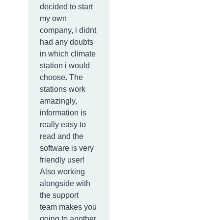
decided to start
my own
company, i didnt
had any doubts
in which climate
station i would
choose. The
stations work
amazingly,
information is
really easy to
read and the
software is very
friendly user!
Also working
alongside with
the support
team makes you
going to another