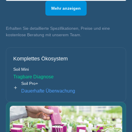
Erhalten Sie detaillierte Spezifikationen, Preise und eine
kostenlose Beratung mit unserem Team.
Komplettes Ökosystem
Soil Mini
Tragbare Diagnose
Soil Pro+
Dauerhafte Überwachung