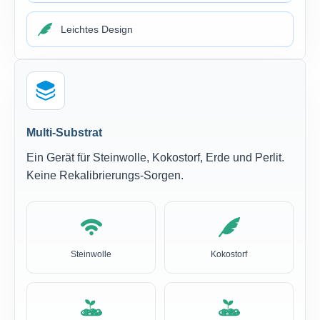
Leichtes Design
Multi-Substrat
Ein Gerät für Steinwolle, Kokostorf, Erde und Perlit.
Keine Rekalibrierungs-Sorgen.
Steinwolle
Kokostorf