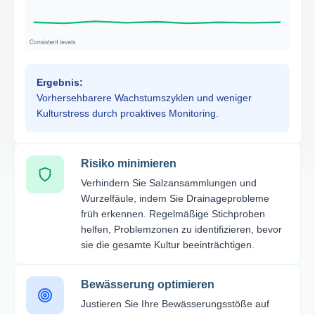
Ergebnis:
Vorhersehbarere Wachstumszyklen und weniger
Kulturstress durch proaktives Monitoring.
Risiko minimieren
Verhindern Sie Salzansammlungen und
Wurzelfäule, indem Sie Drainageprobleme
früh erkennen. Regelmäßige Stichproben
helfen, Problemzonen zu identifizieren, bevor
sie die gesamte Kultur beeinträchtigen.
Bewässerung optimieren
Justieren Sie Ihre Bewässerungsstöße auf