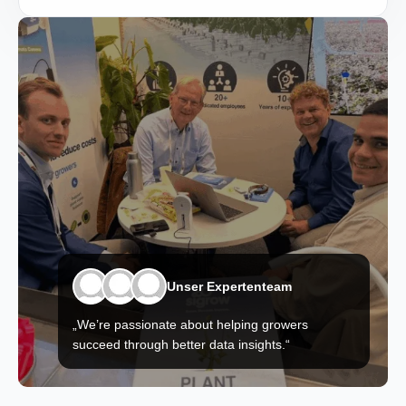
Unser Expertenteam
„We’re passionate about helping growers
succeed through better data insights.“