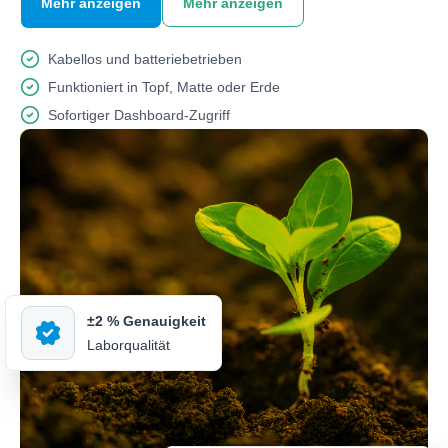
Kabellos und batteriebetrieben
Funktioniert in Topf, Matte oder Erde
Sofortiger Dashboard-Zugriff
±2 % Genauigkeit
Laborqualität