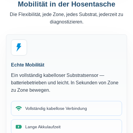
Mobilität in der Hosentasche
Die Flexibilität, jede Zone, jedes Substrat, jederzeit zu
diagnostizieren.
Echte Mobilität
Ein vollständig kabelloser Substratsensor —
batteriebetrieben und leicht. In Sekunden von Zone
zu Zone bewegen.
Vollständig kabellose Verbindung
Lange Akkulaufzeit