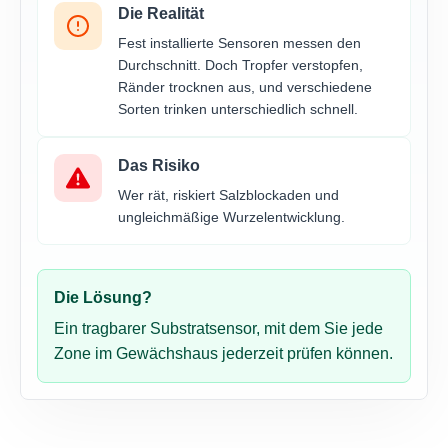
Die Realität
Fest installierte Sensoren messen den
Durchschnitt. Doch Tropfer verstopfen,
Ränder trocknen aus, und verschiedene
Sorten trinken unterschiedlich schnell.
Das Risiko
Wer rät, riskiert Salzblockaden und
ungleichmäßige Wurzelentwicklung.
Die Lösung?
Ein tragbarer Substratsensor, mit dem Sie jede
Zone im Gewächshaus jederzeit prüfen können.