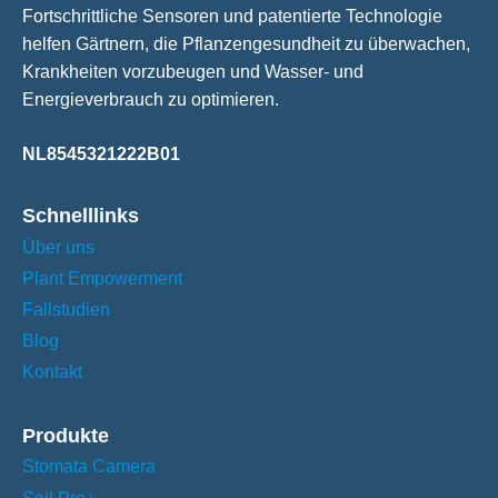
Fortschrittliche Sensoren und patentierte Technologie
helfen Gärtnern, die Pflanzengesundheit zu überwachen,
Krankheiten vorzubeugen und Wasser- und
Energieverbrauch zu optimieren.
NL8545321222B01
Über uns
Plant Empowerment
Fallstudien
Blog
Kontakt
Stomata Camera