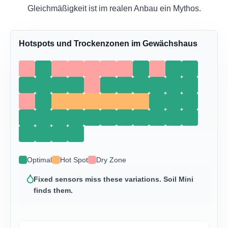
Gleichmäßigkeit ist im realen Anbau ein Mythos.
Hotspots und Trockenzonen im Gewächshaus
Optimal
Hot Spot
Dry Zone
Fixed sensors miss these variations. Soil Mini
finds them.