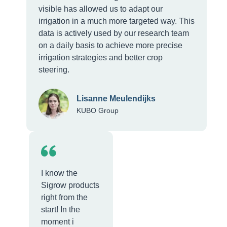
visible has allowed us to adapt our
irrigation in a much more targeted way. This
data is actively used by our research team
on a daily basis to achieve more precise
irrigation strategies and better crop
steering.
Lisanne Meulendijks
KUBO Group
I know the
Sigrow products
right from the
start! In the
moment i