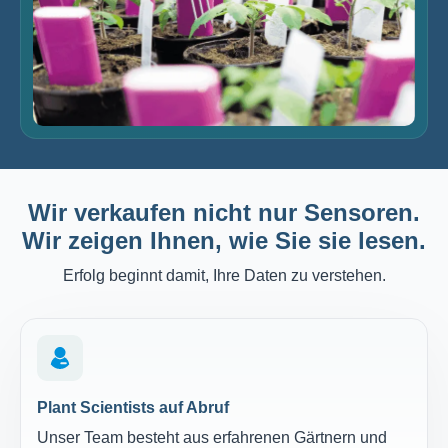
Wir verkaufen nicht nur Sensoren.
Wir zeigen Ihnen, wie Sie sie lesen.
Erfolg beginnt damit, Ihre Daten zu verstehen.
Plant Scientists auf Abruf
Unser Team besteht aus erfahrenen Gärtnern und