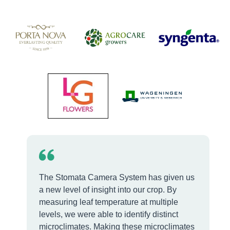
The Stomata Camera System has given us
a new level of insight into our crop. By
measuring leaf temperature at multiple
levels, we were able to identify distinct
microclimates. Making these microclimates