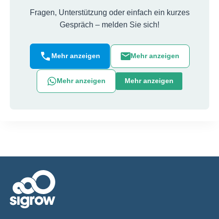
Fragen, Unterstützung oder einfach ein kurzes
Gespräch – melden Sie sich!