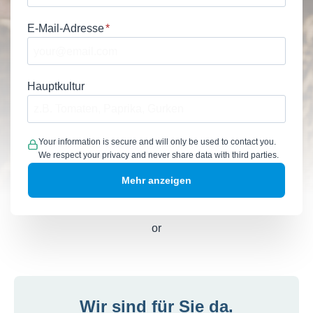
E-Mail-Adresse
*
Hauptkultur
Your information is secure and will only be used to contact you.
We respect your privacy and never share data with third parties.
or
Wir sind für Sie da.