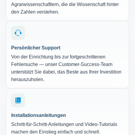
Agrarwissenschaftlern, die die Wissenschaft hinter
den Zahlen verstehen.
Persönlicher Support
Von der Einrichtung bis zur fortgeschrittenen
Fehlersuche — unser Customer-Success-Team
unterstützt Sie dabei, das Beste aus Ihrer Investition
herauszuholen.
Installationsanleitungen
Schritt-für-Schritt-Anleitungen und Video-Tutorials
machen den Einstieg einfach und schnell.