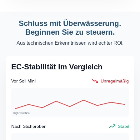
Schluss mit Überwässerung.
Beginnen Sie zu steuern.
Aus technischen Erkenntnissen wird echter ROI.
EC-Stabilität im Vergleich
Vor Soil Mini
Unregelmäßig
Nach Stichproben
Stabil