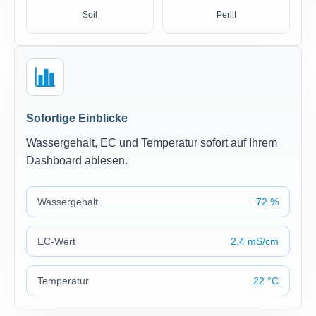
Soil
Perlit
Sofortige Einblicke
Wassergehalt, EC und Temperatur sofort auf Ihrem
Dashboard ablesen.
Wassergehalt
72 %
EC-Wert
2,4 mS/cm
Temperatur
22 °C