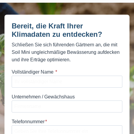
Bereit, die Kraft Ihrer
Klimadaten zu entdecken?
Schließen Sie sich führenden Gärtnern an, die mit
Soil Mini ungleichmäßige Bewässerung aufdecken
und ihre Erträge optimieren.
Vollständiger Name
*
Unternehmen / Gewächshaus
Telefonnummer
*