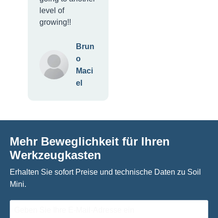
level of
growing!!
Brun
o
Maci
el
Mehr Beweglichkeit für Ihren
Werkzeugkasten
Erhalten Sie sofort Preise und technische Daten zu Soil
Mini.