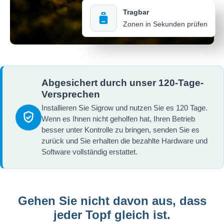
Tragbar
Zonen in Sekunden prüfen
Abgesichert durch unser 120-Tage-
Versprechen
Installieren Sie Sigrow und nutzen Sie es 120 Tage.
Wenn es Ihnen nicht geholfen hat, Ihren Betrieb
besser unter Kontrolle zu bringen, senden Sie es
zurück und Sie erhalten die bezahlte Hardware und
Software vollständig erstattet.
Gehen Sie nicht davon aus, dass
jeder Topf gleich ist.